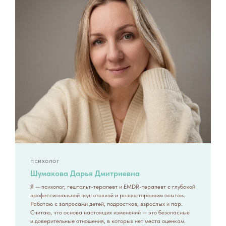
психолог
Шумакова Дарья Дмитриевна
Я — психолог, гештальт-терапевт и EMDR-терапевт с глубокой
профессиональной подготовкой и разносторонним опытом.
Работаю с запросами детей, подростков, взрослых и пар.
Считаю, что основа настоящих изменений — это безопасные
и доверительные отношения, в которых нет места оценкам.