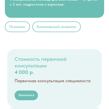
с 5 лет, подростков и взрослых.
Психолог
Клинический психолог
Стоимость первичной
консультации
4 000 р.
Первичная консультация специалиста
Записаться