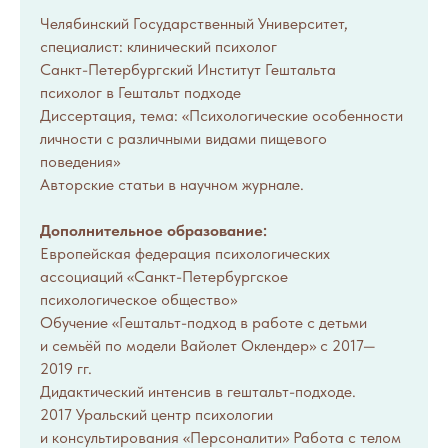
Челябинский Государственный Университет,
специалист: клинический психолог
Санкт-Петербургский Институт Гештальта
психолог в Гештальт подходе
Диссертация, тема: «Психологические особенности
личности с различными видами пищевого
поведения»
Авторские статьи в научном журнале.
Дополнительное образование:
Европейская федерация психологических
ассоциаций «Санкт-Петербургское
психологическое общество»
Обучение «Гештальт-подход в работе с детьми
и семьёй по модели Вайолет Оклендер» с 2017—
2019 гг.
Дидактический интенсив в гештальт-подходе.
2017 Уральский центр психологии
и консультирования «Персоналити» Работа с телом