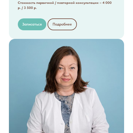
Стоимость первичной / повторной консультации – 4 000
р. / 3 500 р.
Записаться
Подробнее