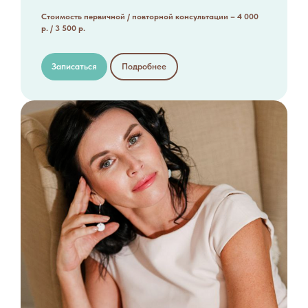
Стоимость первичной / повторной консультации – 4 000
р. / 3 500 р.
Записаться
Подробнее