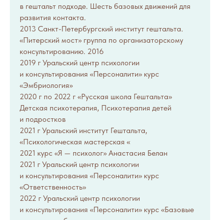
в гештальт подходе. Шесть базовых движений для
развития контакта.
2013 Санкт-Петербургский институт гештальта.
«Питерский мост» группа по организаторскому
консультированию. 2016
2019 г Уральский центр психологии
и консультирования «Персоналити» курс
«Эмбриология»
2020 г по 2022 г «Русская школа Гештальта»
Детская психотерапия, Психотерапия детей
и подростков
2021 г Уральский институт Гештальта,
«Психологическая мастерская «
2021 курс «Я — психолог» Анастасия Белан
2021 г Уральский центр психологии
и консультирования «Персоналити» курс
«Ответственность»
2022 г Уральский центр психологии
и консультирования «Персоналити» курс «Базовые