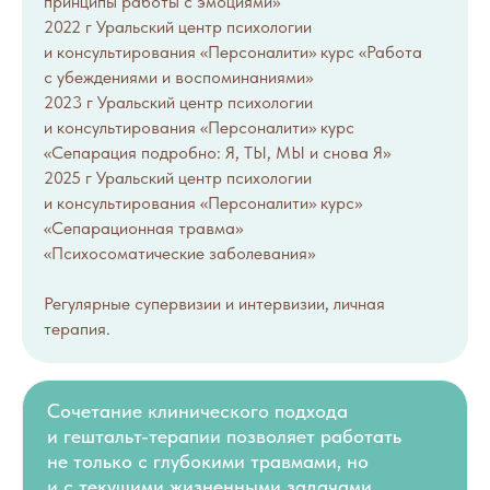
принципы работы с эмоциями»
2022 г Уральский центр психологии
и консультирования «Персоналити» курс «Работа
с убеждениями и воспоминаниями»
2023 г Уральский центр психологии
и консультирования «Персоналити» курс
«Сепарация подробно: Я, ТЫ, МЫ и снова Я»
2025 г Уральский центр психологии
и консультирования «Персоналити» курс»
«Сепарационная травма»
«Психосоматические заболевания»
Регулярные супервизии и интервизии, личная
терапия.
Сочетание клинического подхода
и гештальт-терапии позволяет работать
не только с глубокими травмами, но
и с текущими жизненными задачами.