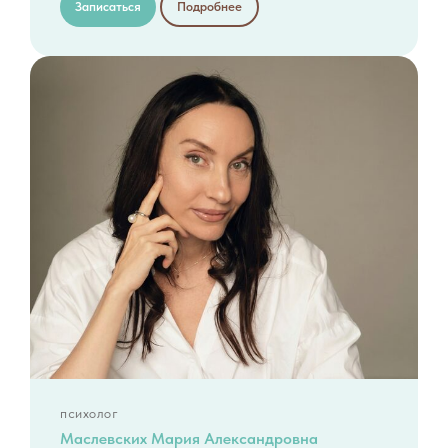
Записаться
Подробнее
психолог
Маслевских Мария Александровна