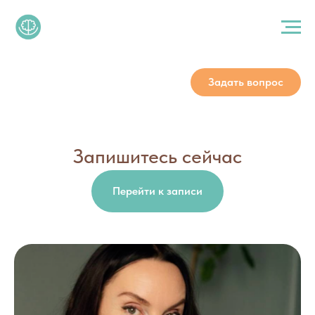
Задать вопрос
Запишитесь сейчас
Перейти к записи