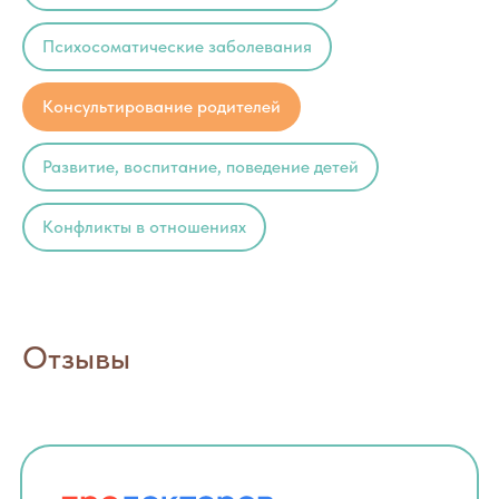
Психосоматические заболевания
Консультирование родителей
Развитие, воспитание, поведение детей
Конфликты в отношениях
Отзывы