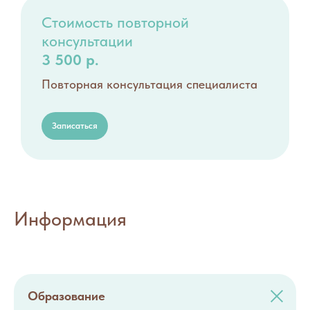
Стоимость повторной
консультации
3 500 р.
Повторная консультация специалиста
Записаться
Информация
Образование