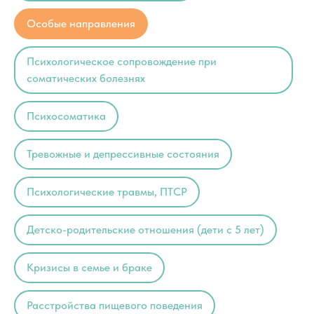
Особые направления
Психологическое сопровождение при
соматических болезнях
Психосоматика
Тревожные и депрессивные состояния
Психологические травмы, ПТСР
Детско-родительские отношения (дети с 5 лет)
Кризисы в семье и браке
Расстройства пищевого поведения