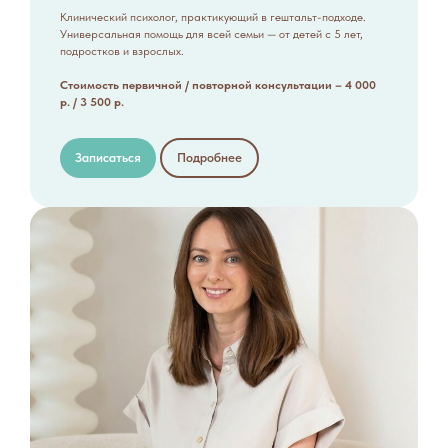
Клинический психолог, практикующий в гештальт-подходе.
Универсальная помощь для всей семьи — от детей с 5 лет,
подростков и взрослых.
Стоимость первичной / повторной консультации – 4 000
р. / 3 500 р.
Записаться
Подробнее