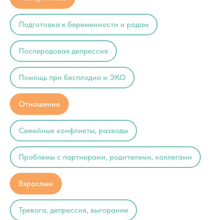
Подготовка к беременности и родам
Послеродовая депрессия
Помощь при бесплодии и ЭКО
Отношения
Семейные конфликты, разводы
Проблемы с партнерами, родителями, коллегами
Взрослым
Тревога, депрессия, выгорание