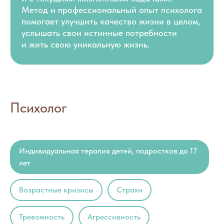
Метод и профессиональный опыт психолога
помогает улучшить качество жизни в целом,
услышать свои истинные потребности
и жить свою уникальную жизнь.
Психолог
Индивидуальная терапия детей, подростков до 17
лет
Возрастные кризисы
Страхи
Тревожность
Агрессивность