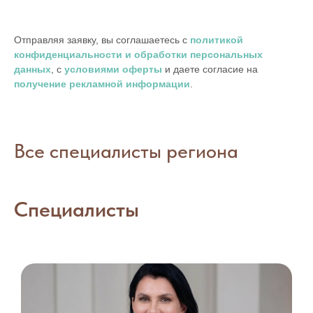
Отправляя заявку, вы соглашаетесь с
политикой
конфиденциальности и обработки персональных
данных
, с
условиями оферты
и даете согласие на
получение рекламной информации
.
Все специалисты региона
Специалисты