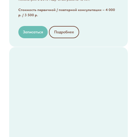
Стоимость первичной / повторной консультации – 4 000
р. / 3 500 р.
Записаться
Подробнее