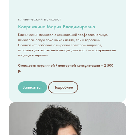
клинический психолог
Коврижкина Мария Владимировна
Клинический психолог, оказывающий профессиональную
психологическую помощь как детям, так и взрослым.
Специалист работает с широким спектром запросов,
используя доказательные методы диагностики и современные
подходы в терапии.
Стоимость первичной / повторной консультации – 2 500
р.
Записаться
Подробнее